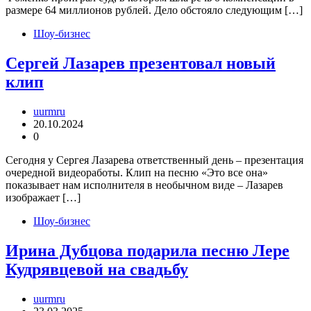
размере 64 миллионов рублей. Дело обстояло следующим […]
Шоу-бизнес
Сергей Лазарев презентовал новый
клип
uurmru
20.10.2024
0
Сегодня у Сергея Лазарева ответственный день – презентация
очередной видеоработы. Клип на песню «Это все она»
показывает нам исполнителя в необычном виде – Лазарев
изображает […]
Шоу-бизнес
Ирина Дубцова подарила песню Лере
Кудрявцевой на свадьбу
uurmru