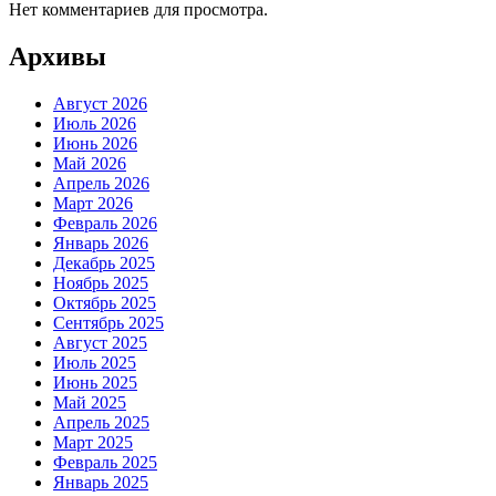
Нет комментариев для просмотра.
Архивы
Август 2026
Июль 2026
Июнь 2026
Май 2026
Апрель 2026
Март 2026
Февраль 2026
Январь 2026
Декабрь 2025
Ноябрь 2025
Октябрь 2025
Сентябрь 2025
Август 2025
Июль 2025
Июнь 2025
Май 2025
Апрель 2025
Март 2025
Февраль 2025
Январь 2025