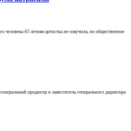
о человека 67-летняя артистка не озвучила, но общественное
 генеральный продюсер и заместитель генерального директора