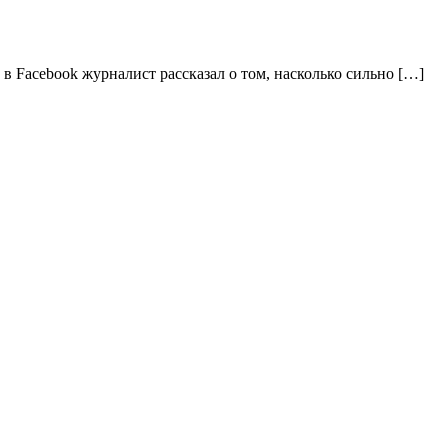
в Facebook журналист рассказал о том, насколько сильно […]