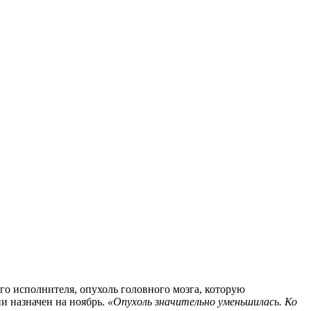
го исполнителя, опухоль головного мозга, которую
ии назначен на ноябрь.
«Опухоль значительно уменьшилась. Ко