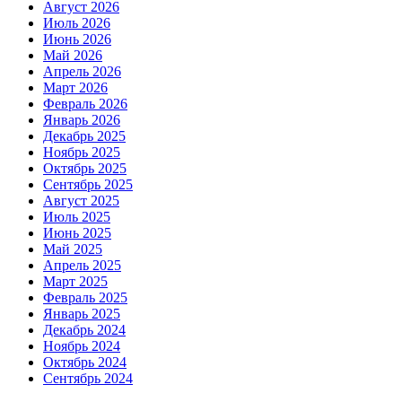
Август 2026
Июль 2026
Июнь 2026
Май 2026
Апрель 2026
Март 2026
Февраль 2026
Январь 2026
Декабрь 2025
Ноябрь 2025
Октябрь 2025
Сентябрь 2025
Август 2025
Июль 2025
Июнь 2025
Май 2025
Апрель 2025
Март 2025
Февраль 2025
Январь 2025
Декабрь 2024
Ноябрь 2024
Октябрь 2024
Сентябрь 2024