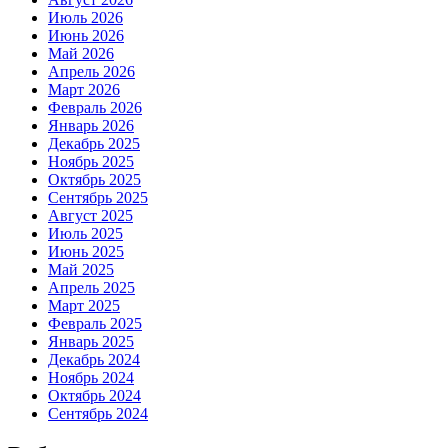
Июль 2026
Июнь 2026
Май 2026
Апрель 2026
Март 2026
Февраль 2026
Январь 2026
Декабрь 2025
Ноябрь 2025
Октябрь 2025
Сентябрь 2025
Август 2025
Июль 2025
Июнь 2025
Май 2025
Апрель 2025
Март 2025
Февраль 2025
Январь 2025
Декабрь 2024
Ноябрь 2024
Октябрь 2024
Сентябрь 2024