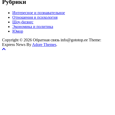
Рубрики
Интересное и познавательное
Отношения и психология
Шоу-бизнес
Экономика и политика
Юмор
Copyright © 2026 Обратная связь info@gototop.ee Theme:
Express News By
Adore Themes
.