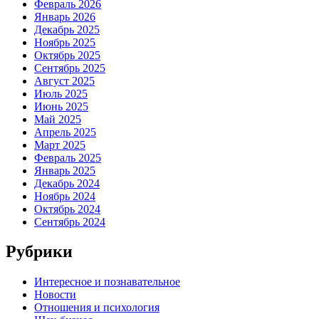
Февраль 2026
Январь 2026
Декабрь 2025
Ноябрь 2025
Октябрь 2025
Сентябрь 2025
Август 2025
Июль 2025
Июнь 2025
Май 2025
Апрель 2025
Март 2025
Февраль 2025
Январь 2025
Декабрь 2024
Ноябрь 2024
Октябрь 2024
Сентябрь 2024
Рубрики
Интересное и познавательное
Новости
Отношения и психология