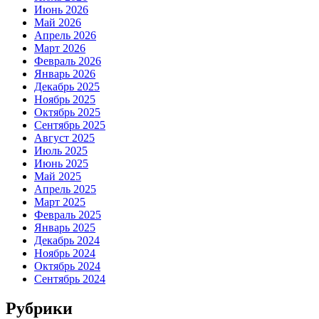
Июнь 2026
Май 2026
Апрель 2026
Март 2026
Февраль 2026
Январь 2026
Декабрь 2025
Ноябрь 2025
Октябрь 2025
Сентябрь 2025
Август 2025
Июль 2025
Июнь 2025
Май 2025
Апрель 2025
Март 2025
Февраль 2025
Январь 2025
Декабрь 2024
Ноябрь 2024
Октябрь 2024
Сентябрь 2024
Рубрики