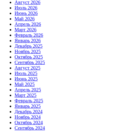
Август 2026
Июль 2026
Июнь 2026
Май 2026
Апрель 2026
Март 2026
Февраль 2026
Январь 2026
Декабрь 2025
Ноябрь 2025
Октябрь 2025
Сентябрь 2025
Август 2025
Июль 2025
Июнь 2025
Май 2025
Апрель 2025
Март 2025
Февраль 2025
Январь 2025
Декабрь 2024
Ноябрь 2024
Октябрь 2024
Сентябрь 2024