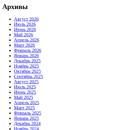
Архивы
Август 2026
Июль 2026
Июнь 2026
Май 2026
Апрель 2026
Март 2026
Февраль 2026
Январь 2026
Декабрь 2025
Ноябрь 2025
Октябрь 2025
Сентябрь 2025
Август 2025
Июль 2025
Июнь 2025
Май 2025
Апрель 2025
Март 2025
Февраль 2025
Январь 2025
Декабрь 2024
Ноябрь 2024