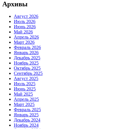
Архивы
Август 2026
Июль 2026
Июнь 2026
Май 2026
Апрель 2026
Март 2026
Февраль 2026
Январь 2026
Декабрь 2025
Ноябрь 2025
Октябрь 2025
Сентябрь 2025
Август 2025
Июль 2025
Июнь 2025
Май 2025
Апрель 2025
Март 2025
Февраль 2025
Январь 2025
Декабрь 2024
Ноябрь 2024