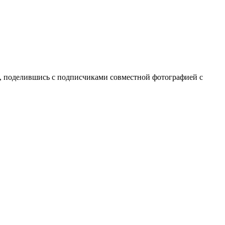
я, поделившись с подписчиками совместной фотографией с