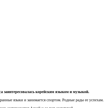
иса заинтересовалась корейским языком и музыкой.
ранные языки и занимается спортом. Родные рады ее успехам.