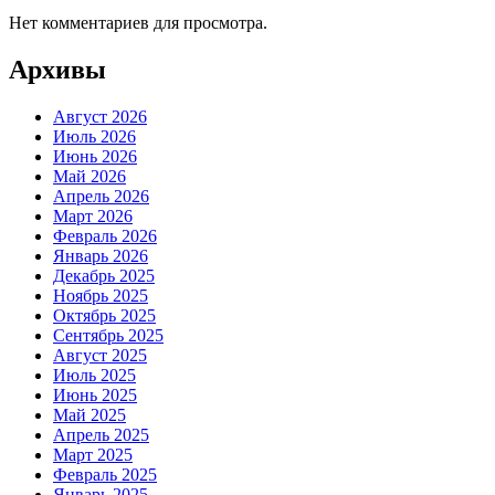
Нет комментариев для просмотра.
Архивы
Август 2026
Июль 2026
Июнь 2026
Май 2026
Апрель 2026
Март 2026
Февраль 2026
Январь 2026
Декабрь 2025
Ноябрь 2025
Октябрь 2025
Сентябрь 2025
Август 2025
Июль 2025
Июнь 2025
Май 2025
Апрель 2025
Март 2025
Февраль 2025
Январь 2025