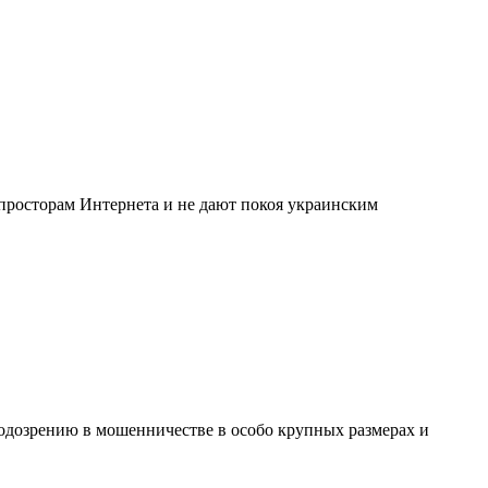
просторам Интернета и не дают покоя украинским
одозрению в мошенничестве в особо крупных размерах и