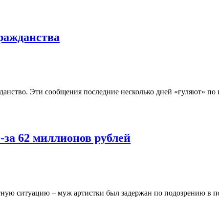
ражданства
анство. Эти сообщения последние несколько дней «гуляют» по 
-за 62 миллионов рублей
ную ситуацию – муж артистки был задержан по подозрению в п