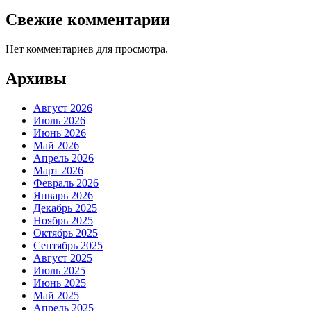
Свежие комментарии
Нет комментариев для просмотра.
Архивы
Август 2026
Июль 2026
Июнь 2026
Май 2026
Апрель 2026
Март 2026
Февраль 2026
Январь 2026
Декабрь 2025
Ноябрь 2025
Октябрь 2025
Сентябрь 2025
Август 2025
Июль 2025
Июнь 2025
Май 2025
Апрель 2025