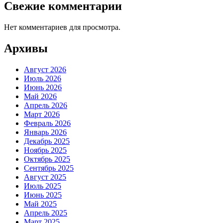
Свежие комментарии
Нет комментариев для просмотра.
Архивы
Август 2026
Июль 2026
Июнь 2026
Май 2026
Апрель 2026
Март 2026
Февраль 2026
Январь 2026
Декабрь 2025
Ноябрь 2025
Октябрь 2025
Сентябрь 2025
Август 2025
Июль 2025
Июнь 2025
Май 2025
Апрель 2025
Март 2025