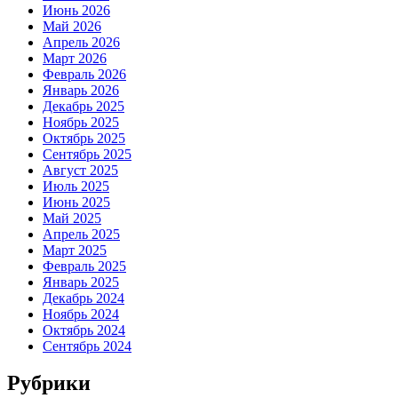
Июнь 2026
Май 2026
Апрель 2026
Март 2026
Февраль 2026
Январь 2026
Декабрь 2025
Ноябрь 2025
Октябрь 2025
Сентябрь 2025
Август 2025
Июль 2025
Июнь 2025
Май 2025
Апрель 2025
Март 2025
Февраль 2025
Январь 2025
Декабрь 2024
Ноябрь 2024
Октябрь 2024
Сентябрь 2024
Рубрики