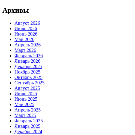
Архивы
Август 2026
Июль 2026
Июнь 2026
Май 2026
Апрель 2026
Март 2026
Февраль 2026
Январь 2026
Декабрь 2025
Ноябрь 2025
Октябрь 2025
Сентябрь 2025
Август 2025
Июль 2025
Июнь 2025
Май 2025
Апрель 2025
Март 2025
Февраль 2025
Январь 2025
Декабрь 2024