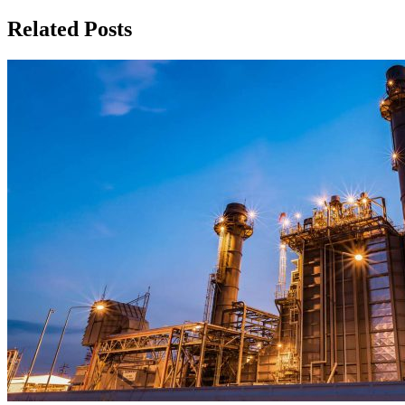
записям
Related Posts