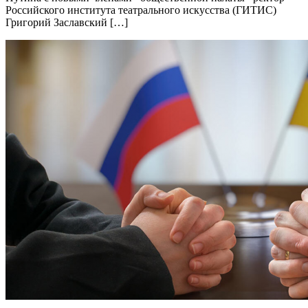
Российского института театрального искусства (ГИТИС)
Григорий Заславский […]