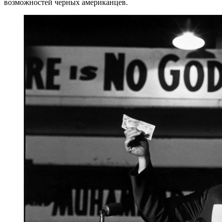
возможностей черных американцев.