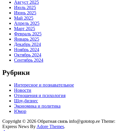
Август 2025
Июль 2025
Июнь 2025
Май 2025
Апрель 2025
Март 2025
Февраль 2025
Январь 2025
Декабрь 2024
Ноябрь 2024
Октябрь 2024
Сентябрь 2024
Рубрики
Интересное и познавательное
Новости
Отношения и психология
Шоу-бизнес
Экономика и политика
Юмор
Copyright © 2026 Обратная связь info@gototop.ee Theme:
Express News By
Adore Themes
.