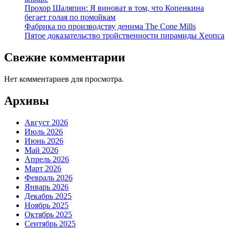
Прохор Шаляпин: Я виноват в том, что Копенкина
бегает голая по помойкам
Фабрика по производству денима The Cone Mills
Пятое доказательство тройственности пирамиды Хеопса
Свежие комментарии
Нет комментариев для просмотра.
Архивы
Август 2026
Июль 2026
Июнь 2026
Май 2026
Апрель 2026
Март 2026
Февраль 2026
Январь 2026
Декабрь 2025
Ноябрь 2025
Октябрь 2025
Сентябрь 2025