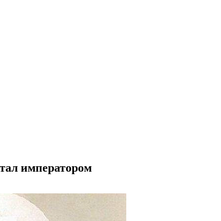
стал императором