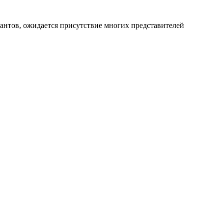
сантов, ожидается присутствие многих представителей