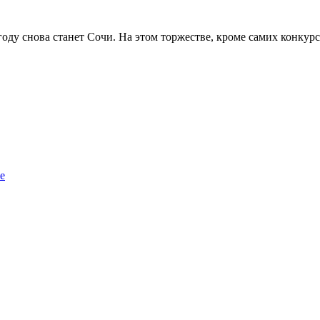
оду снова станет Сочи. На этом торжестве, кроме самих конкур
е