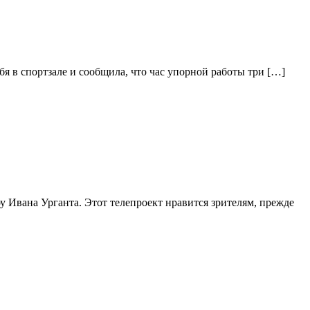
 в спортзале и сообщила, что час упорной работы три […]
у Ивана Урганта. Этот телепроект нравится зрителям, прежде