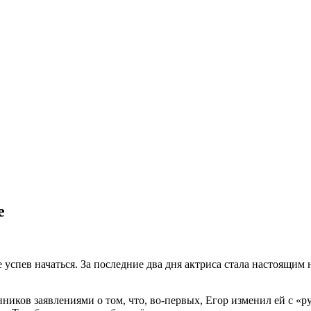
е
спев начаться. За последние два дня актриса стала настоящим 
ников заявлениями о том, что, во-первых, Егор изменил ей с «