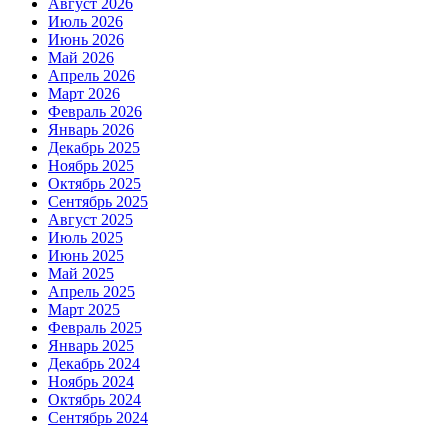
Август 2026
Июль 2026
Июнь 2026
Май 2026
Апрель 2026
Март 2026
Февраль 2026
Январь 2026
Декабрь 2025
Ноябрь 2025
Октябрь 2025
Сентябрь 2025
Август 2025
Июль 2025
Июнь 2025
Май 2025
Апрель 2025
Март 2025
Февраль 2025
Январь 2025
Декабрь 2024
Ноябрь 2024
Октябрь 2024
Сентябрь 2024