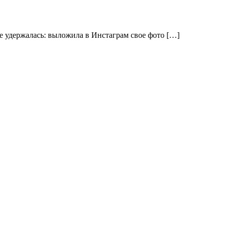
е удержалась: выложила в Инстаграм свое фото […]