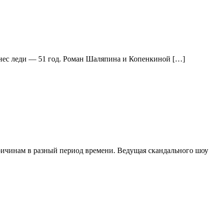
нес леди — 51 год. Роман Шаляпина и Копенкиной […]
ичинам в разный период времени. Ведущая скандального шоу