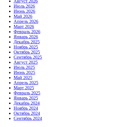
Август 2026
Июль 2026
Июнь 2026
Май 2026
Апрель 2026
Март 2026
Февраль 2026
Январь 2026
Декабрь 2025
Ноябрь 2025
Октябрь 2025
Сентябрь 2025
Август 2025
Июль 2025
Июнь 2025
Май 2025
Апрель 2025
Март 2025
Февраль 2025
Январь 2025
Декабрь 2024
Ноябрь 2024
Октябрь 2024
Сентябрь 2024