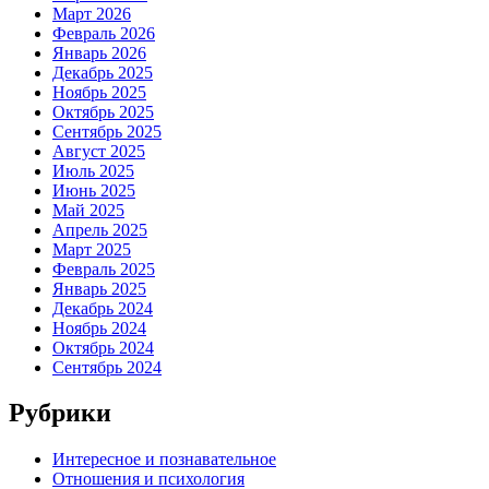
Март 2026
Февраль 2026
Январь 2026
Декабрь 2025
Ноябрь 2025
Октябрь 2025
Сентябрь 2025
Август 2025
Июль 2025
Июнь 2025
Май 2025
Апрель 2025
Март 2025
Февраль 2025
Январь 2025
Декабрь 2024
Ноябрь 2024
Октябрь 2024
Сентябрь 2024
Рубрики
Интересное и познавательное
Отношения и психология