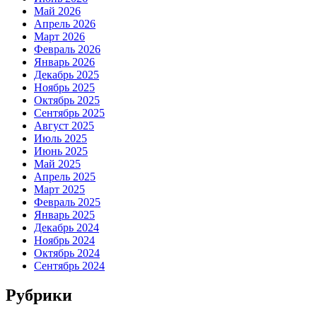
Май 2026
Апрель 2026
Март 2026
Февраль 2026
Январь 2026
Декабрь 2025
Ноябрь 2025
Октябрь 2025
Сентябрь 2025
Август 2025
Июль 2025
Июнь 2025
Май 2025
Апрель 2025
Март 2025
Февраль 2025
Январь 2025
Декабрь 2024
Ноябрь 2024
Октябрь 2024
Сентябрь 2024
Рубрики