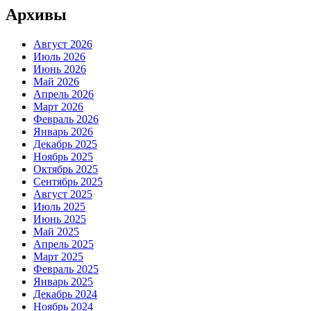
Архивы
Август 2026
Июль 2026
Июнь 2026
Май 2026
Апрель 2026
Март 2026
Февраль 2026
Январь 2026
Декабрь 2025
Ноябрь 2025
Октябрь 2025
Сентябрь 2025
Август 2025
Июль 2025
Июнь 2025
Май 2025
Апрель 2025
Март 2025
Февраль 2025
Январь 2025
Декабрь 2024
Ноябрь 2024