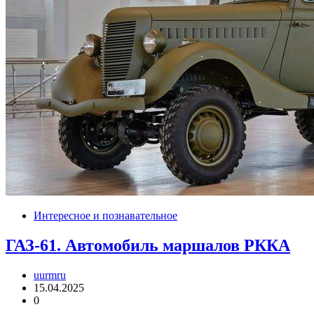
Интересное и познавательное
ГАЗ-61. Автомобиль маршалов РККА
uurmru
15.04.2025
0