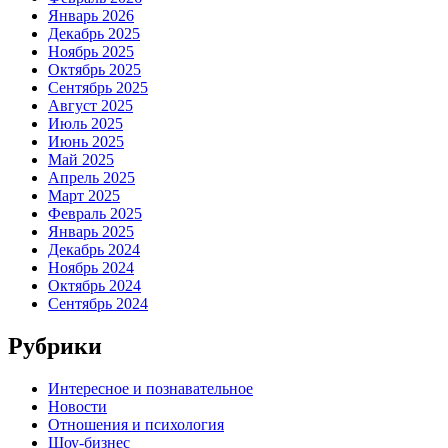
Январь 2026
Декабрь 2025
Ноябрь 2025
Октябрь 2025
Сентябрь 2025
Август 2025
Июль 2025
Июнь 2025
Май 2025
Апрель 2025
Март 2025
Февраль 2025
Январь 2025
Декабрь 2024
Ноябрь 2024
Октябрь 2024
Сентябрь 2024
Рубрики
Интересное и познавательное
Новости
Отношения и психология
Шоу-бизнес