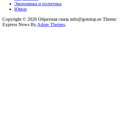
Экономика и политика
Юмор
Copyright © 2026 Обратная связь info@gototop.ee Theme:
Express News By
Adore Themes
.