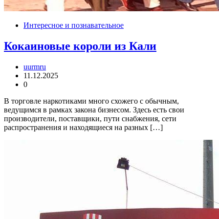
Интересное и познавательное
Кокаиновые короли из Кали
uurmru
11.12.2025
0
В торговле наркотиками много схожего с обычным,
ведущимся в рамках закона бизнесом. Здесь есть свои
производители, поставщики, пути снабжения, сети
распространения и находящиеся на разных […]