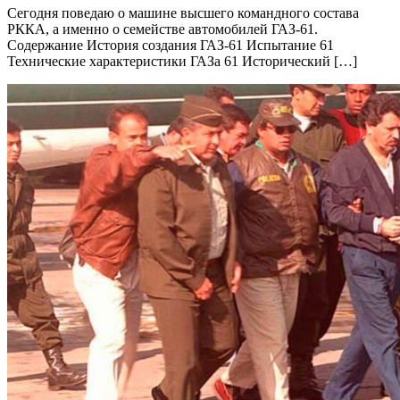
Сегодня поведаю о машине высшего командного состава
РККА, а именно о семействе автомобилей ГАЗ-61.
Содержание История создания ГАЗ-61 Испытание 61
Технические характеристики ГАЗа 61 Исторический […]