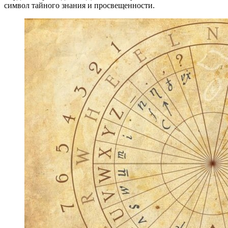
символ тайного знания и просвещенности.