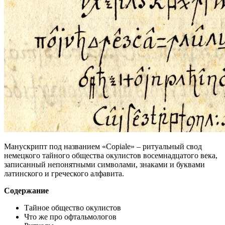
Манускрипт под названием «Copiale» – ритуальный свод
немецкого тайного общества окулистов восемнадцатого века,
записанный непонятными символами, знаками и буквами
латинского и греческого алфавита.
Содержание
Тайное общество окулистов
Что же про офтальмологов