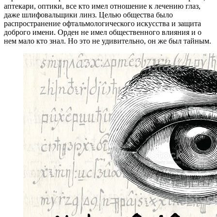
аптекари, оптики, все кто имел отношение к лечению глаз,
даже шлифовальщики линз. Целью общества было
распространение офтальмологического искусства и защита
доброго имени. Орден не имел общественного влияния и о
нем мало кто знал. Но это не удивительно, он же был тайным.