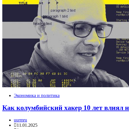
Экономика и политика
Как колумбийский хакер 10 лет влиял 
uurmru
11.01.2025