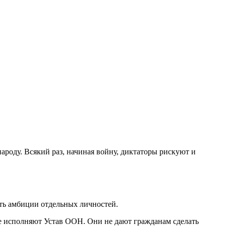
роду. Всякий раз, начиная войну, диктаторы рискуют и
дать амбиции отдельных личностей.
е исполняют Устав ООН. Они не дают гражданам сделать