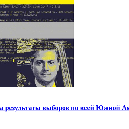
на результаты выборов по всей Южной А