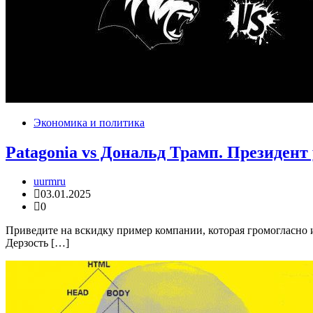
Экономика и политика
Patagonia vs Дональд Трамп. Президент
uurmru
03.01.2025
0
Приведите на вскидку пример компании, которая громогласно 
Дерзость […]