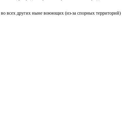
 во всех других ныне воюющих (из-за спорных территорий)