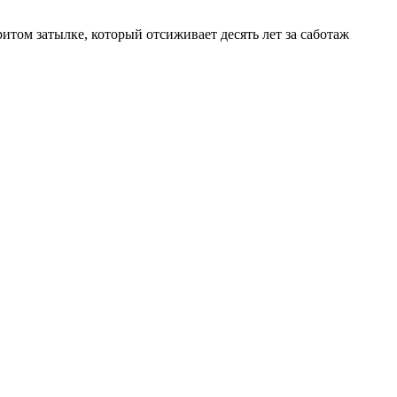
ом затылке, который отсиживает десять лет за саботаж