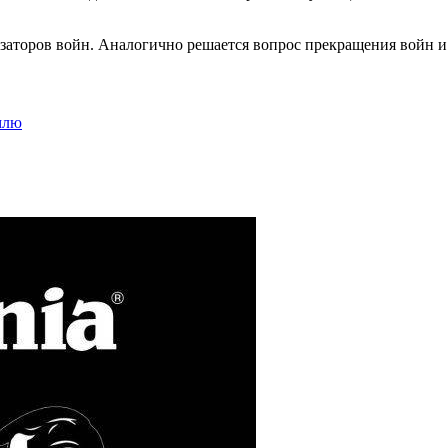
заторов войн. Аналогично решается вопрос прекращения войн и
млю