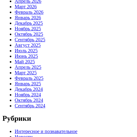
Апрель 2026
Март 2026
Февраль 2026
Январь 2026
Декабрь 2025
Ноябрь 2025
Октябрь 2025
Сентябрь 2025
Август 2025
Июль 2025
Июнь 2025
Май 2025
Апрель 2025
Март 2025
Февраль 2025
Январь 2025
Декабрь 2024
Ноябрь 2024
Октябрь 2024
Сентябрь 2024
Рубрики
Интересное и познавательное
Новости