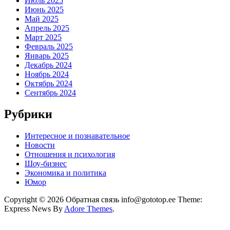
Июль 2025
Июнь 2025
Май 2025
Апрель 2025
Март 2025
Февраль 2025
Январь 2025
Декабрь 2024
Ноябрь 2024
Октябрь 2024
Сентябрь 2024
Рубрики
Интересное и познавательное
Новости
Отношения и психология
Шоу-бизнес
Экономика и политика
Юмор
Copyright © 2026 Обратная связь info@gototop.ee Theme:
Express News By
Adore Themes
.