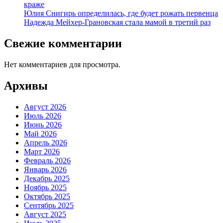
краже
Юлия Снигирь определилась, где будет рожать первенца
Надежда Мейхер-Грановская стала мамой в третий раз
Свежие комментарии
Нет комментариев для просмотра.
Архивы
Август 2026
Июль 2026
Июнь 2026
Май 2026
Апрель 2026
Март 2026
Февраль 2026
Январь 2026
Декабрь 2025
Ноябрь 2025
Октябрь 2025
Сентябрь 2025
Август 2025