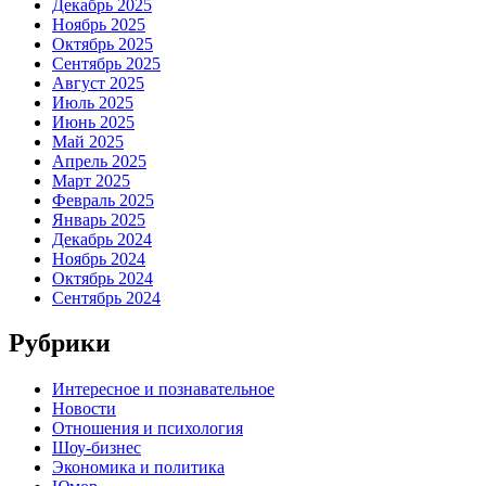
Декабрь 2025
Ноябрь 2025
Октябрь 2025
Сентябрь 2025
Август 2025
Июль 2025
Июнь 2025
Май 2025
Апрель 2025
Март 2025
Февраль 2025
Январь 2025
Декабрь 2024
Ноябрь 2024
Октябрь 2024
Сентябрь 2024
Рубрики
Интересное и познавательное
Новости
Отношения и психология
Шоу-бизнес
Экономика и политика