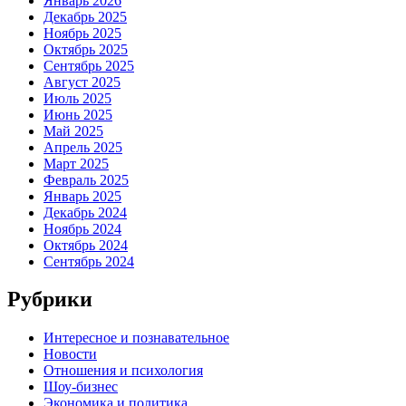
Январь 2026
Декабрь 2025
Ноябрь 2025
Октябрь 2025
Сентябрь 2025
Август 2025
Июль 2025
Июнь 2025
Май 2025
Апрель 2025
Март 2025
Февраль 2025
Январь 2025
Декабрь 2024
Ноябрь 2024
Октябрь 2024
Сентябрь 2024
Рубрики
Интересное и познавательное
Новости
Отношения и психология
Шоу-бизнес
Экономика и политика