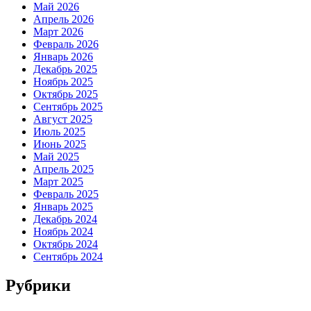
Май 2026
Апрель 2026
Март 2026
Февраль 2026
Январь 2026
Декабрь 2025
Ноябрь 2025
Октябрь 2025
Сентябрь 2025
Август 2025
Июль 2025
Июнь 2025
Май 2025
Апрель 2025
Март 2025
Февраль 2025
Январь 2025
Декабрь 2024
Ноябрь 2024
Октябрь 2024
Сентябрь 2024
Рубрики