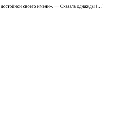
ыть достойной своего имени». — Сказала однажды […]