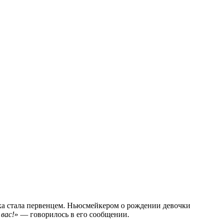
ха стала первенцем. Ньюсмейкером о рождении девочки
вас!
» — говорилось в его сообщении.