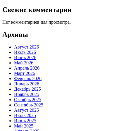
Свежие комментарии
Нет комментариев для просмотра.
Архивы
Август 2026
Июль 2026
Июнь 2026
Май 2026
Апрель 2026
Март 2026
Февраль 2026
Январь 2026
Декабрь 2025
Ноябрь 2025
Октябрь 2025
Сентябрь 2025
Август 2025
Июль 2025
Июнь 2025
Май 2025