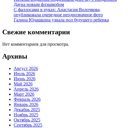
Дауна новым флэшмобом
С фаллосами в руках: Анастасия Волочкова
опубликовала очередное неоднозначное фото
Галина Юдашкина узнала пол будущего ребенка
Свежие комментарии
Нет комментариев для просмотра.
Архивы
Август 2026
Июль 2026
Июнь 2026
Май 2026
Апрель 2026
Март 2026
Февраль 2026
Январь 2026
Декабрь 2025
Ноябрь 2025
Октябрь 2025
Сентябрь 2025