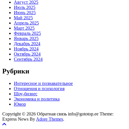
Август 2025
Июль 2025
Июнь 2025
Май 2025
Апрель 2025
Март 2025
Февраль 2025
Январь 2025
Декабрь 2024
Ноябрь 2024
Октябрь 2024
Сентябрь 2024
Рубрики
Интересное и познавательное
Отношения и психология
Шоу-бизнес
Экономика и политика
Юмор
Copyright © 2026 Обратная связь info@gototop.ee Theme:
Express News By
Adore Themes
.