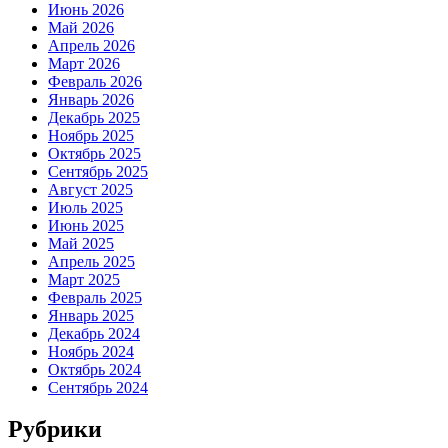
Июнь 2026
Май 2026
Апрель 2026
Март 2026
Февраль 2026
Январь 2026
Декабрь 2025
Ноябрь 2025
Октябрь 2025
Сентябрь 2025
Август 2025
Июль 2025
Июнь 2025
Май 2025
Апрель 2025
Март 2025
Февраль 2025
Январь 2025
Декабрь 2024
Ноябрь 2024
Октябрь 2024
Сентябрь 2024
Рубрики