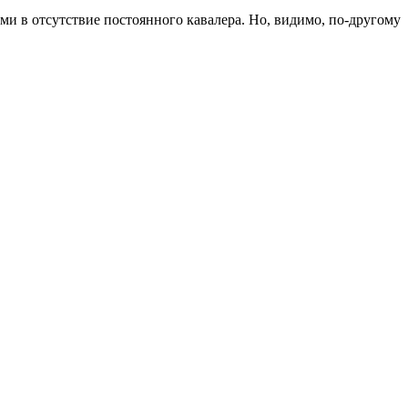
и в отсутствие постоянного кавалера. Но, видимо, по-другому