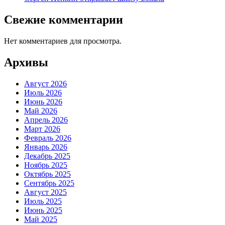
Свежие комментарии
Нет комментариев для просмотра.
Архивы
Август 2026
Июль 2026
Июнь 2026
Май 2026
Апрель 2026
Март 2026
Февраль 2026
Январь 2026
Декабрь 2025
Ноябрь 2025
Октябрь 2025
Сентябрь 2025
Август 2025
Июль 2025
Июнь 2025
Май 2025