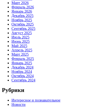
Март 2026
Февраль 2026
Январь 2026
Декабрь 2025
Ноябрь 2025
Октябрь 2025
Сентябрь 2025
Август 2025
Июль 2025
Июнь 2025
Май 2025
Апрель 2025
Март 2025
Февраль 2025
Январь 2025
Декабрь 2024
Ноябрь 2024
Октябрь 2024
Сентябрь 2024
Рубрики
Интересное и познавательное
Новости