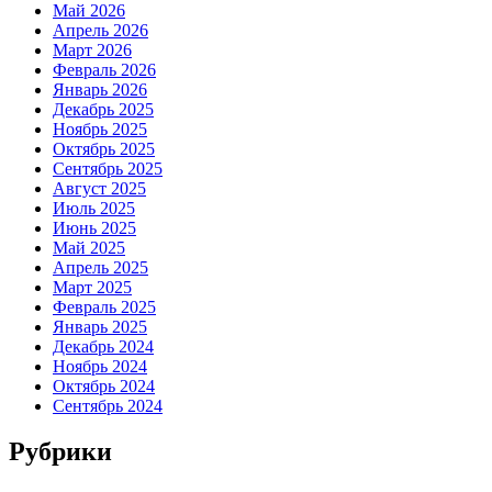
Май 2026
Апрель 2026
Март 2026
Февраль 2026
Январь 2026
Декабрь 2025
Ноябрь 2025
Октябрь 2025
Сентябрь 2025
Август 2025
Июль 2025
Июнь 2025
Май 2025
Апрель 2025
Март 2025
Февраль 2025
Январь 2025
Декабрь 2024
Ноябрь 2024
Октябрь 2024
Сентябрь 2024
Рубрики