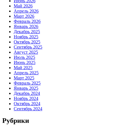
Июнь 2026
Май 2026
Апрель 2026
Март 2026
Февраль 2026
Январь 2026
Декабрь 2025
Ноябрь 2025
Октябрь 2025
Сентябрь 2025
Август 2025
Июль 2025
Июнь 2025
Май 2025
Апрель 2025
Март 2025
Февраль 2025
Январь 2025
Декабрь 2024
Ноябрь 2024
Октябрь 2024
Сентябрь 2024
Рубрики