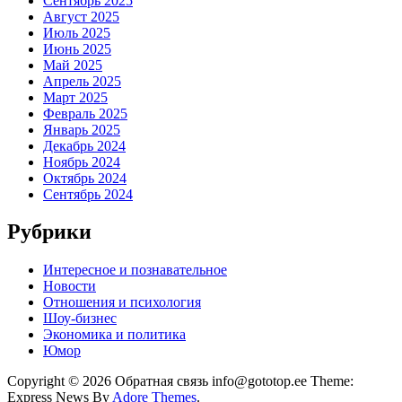
Сентябрь 2025
Август 2025
Июль 2025
Июнь 2025
Май 2025
Апрель 2025
Март 2025
Февраль 2025
Январь 2025
Декабрь 2024
Ноябрь 2024
Октябрь 2024
Сентябрь 2024
Рубрики
Интересное и познавательное
Новости
Отношения и психология
Шоу-бизнес
Экономика и политика
Юмор
Copyright © 2026 Обратная связь info@gototop.ee Theme:
Express News By
Adore Themes
.