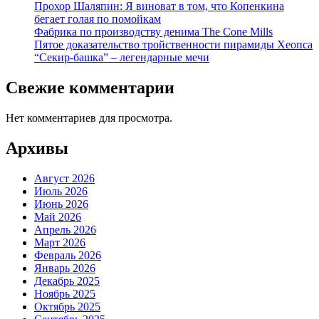
Прохор Шаляпин: Я виноват в том, что Копенкина
бегает голая по помойкам
Фабрика по производству денима The Cone Mills
Пятое доказательство тройственности пирамиды Хеопса
“Секир-башка” – легендарные мечи
Свежие комментарии
Нет комментариев для просмотра.
Архивы
Август 2026
Июль 2026
Июнь 2026
Май 2026
Апрель 2026
Март 2026
Февраль 2026
Январь 2026
Декабрь 2025
Ноябрь 2025
Октябрь 2025