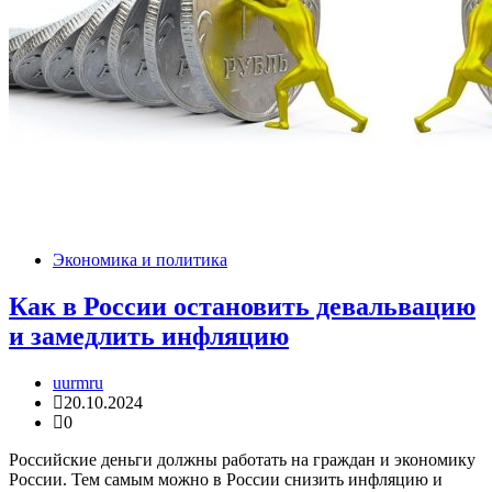
Экономика и политика
Как в России остановить девальвацию
и замедлить инфляцию
uurmru
20.10.2024
0
Российские деньги должны работать на граждан и экономику
России. Тем самым можно в России снизить инфляцию и