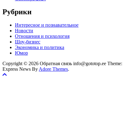
Рубрики
Интересное и познавательное
Новости
Отношения и психология
Шоу-бизнес
Экономика и политика
Юмор
Copyright © 2026 Обратная связь info@gototop.ee Theme:
Express News By
Adore Themes
.