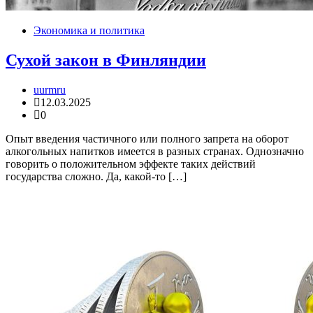
Экономика и политика
Сухой закон в Финляндии
uurmru
12.03.2025
0
Опыт введения частичного или полного запрета на оборот
алкогольных напитков имеется в разных странах. Однозначно
говорить о положительном эффекте таких действий
государства сложно. Да, какой-то […]