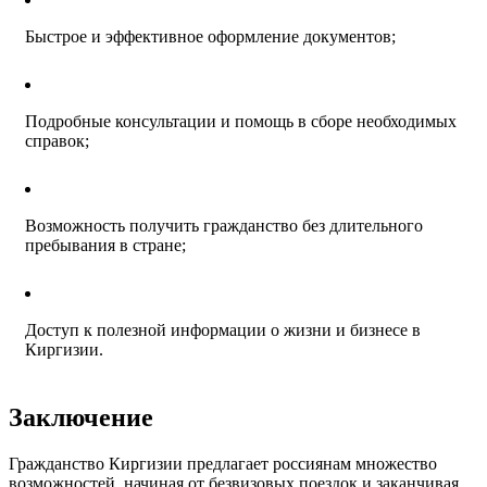
Быстрое и эффективное оформление документов;
Подробные консультации и помощь в сборе необходимых
справок;
Возможность получить гражданство без длительного
пребывания в стране;
Доступ к полезной информации о жизни и бизнесе в
Киргизии.
Заключение
Гражданство Киргизии предлагает россиянам множество
возможностей, начиная от безвизовых поездок и заканчивая