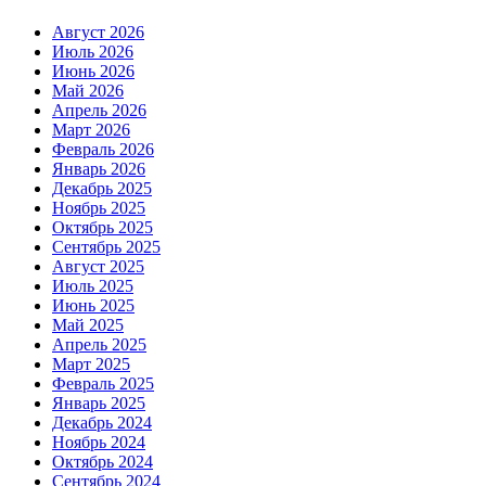
Август 2026
Июль 2026
Июнь 2026
Май 2026
Апрель 2026
Март 2026
Февраль 2026
Январь 2026
Декабрь 2025
Ноябрь 2025
Октябрь 2025
Сентябрь 2025
Август 2025
Июль 2025
Июнь 2025
Май 2025
Апрель 2025
Март 2025
Февраль 2025
Январь 2025
Декабрь 2024
Ноябрь 2024
Октябрь 2024
Сентябрь 2024