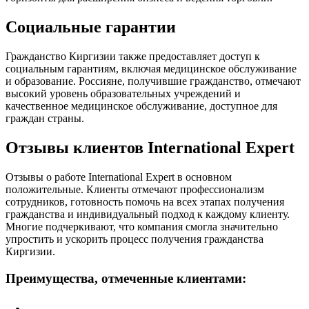
Социальные гарантии
Гражданство Киргизии также предоставляет доступ к
социальным гарантиям, включая медицинское обслуживание
и образование. Россияне, получившие гражданство, отмечают
высокий уровень образовательных учреждений и
качественное медицинское обслуживание, доступное для
граждан страны.
Отзывы клиентов International Expert
Отзывы о работе International Expert в основном
положительные. Клиенты отмечают профессионализм
сотрудников, готовность помочь на всех этапах получения
гражданства и индивидуальный подход к каждому клиенту.
Многие подчеркивают, что компания смогла значительно
упростить и ускорить процесс получения гражданства
Киргизии.
Преимущества, отмеченные клиентами: