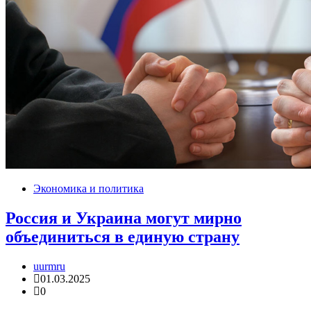
Экономика и политика
Россия и Украина могут мирно
объединиться в единую страну
uurmru
01.03.2025
0