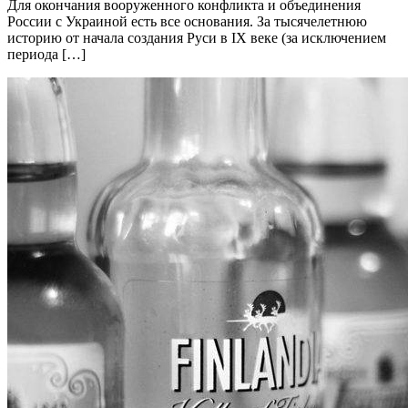
Для окончания вооруженного конфликта и объединения
России с Украиной есть все основания. За тысячелетнюю
историю от начала создания Руси в IX веке (за исключением
периода […]