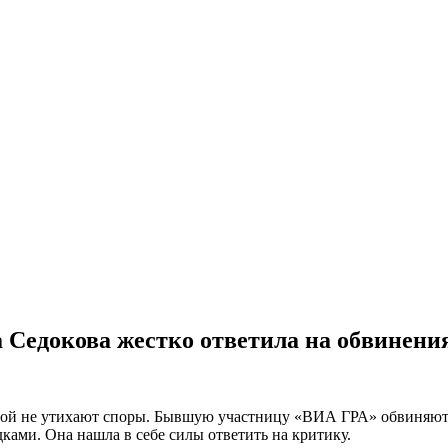
 Седокова жестко ответила на обвинени
ой не утихают споры. Бывшую участницу «ВИА ГРА» обвиняют в
ками. Она нашла в себе силы ответить на критику.