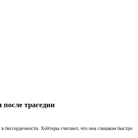
я после трагедии
 бессердечности. Хейтеры считают, что она слишком быстро