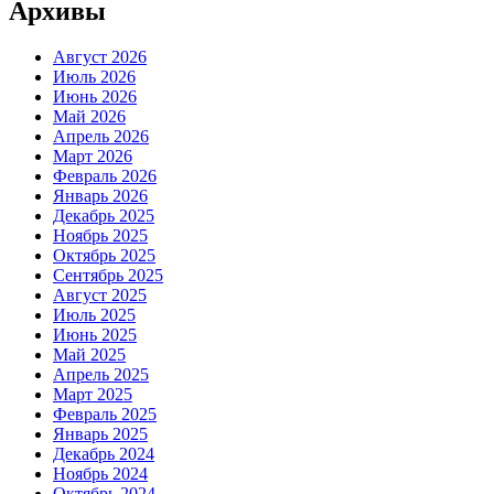
Архивы
Август 2026
Июль 2026
Июнь 2026
Май 2026
Апрель 2026
Март 2026
Февраль 2026
Январь 2026
Декабрь 2025
Ноябрь 2025
Октябрь 2025
Сентябрь 2025
Август 2025
Июль 2025
Июнь 2025
Май 2025
Апрель 2025
Март 2025
Февраль 2025
Январь 2025
Декабрь 2024
Ноябрь 2024
Октябрь 2024