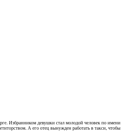
урге. Избранником девушки стал молодой человек по имени
етиторством. А его отец вынужден работать в такси, чтобы