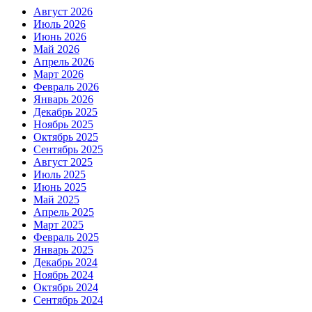
Август 2026
Июль 2026
Июнь 2026
Май 2026
Апрель 2026
Март 2026
Февраль 2026
Январь 2026
Декабрь 2025
Ноябрь 2025
Октябрь 2025
Сентябрь 2025
Август 2025
Июль 2025
Июнь 2025
Май 2025
Апрель 2025
Март 2025
Февраль 2025
Январь 2025
Декабрь 2024
Ноябрь 2024
Октябрь 2024
Сентябрь 2024