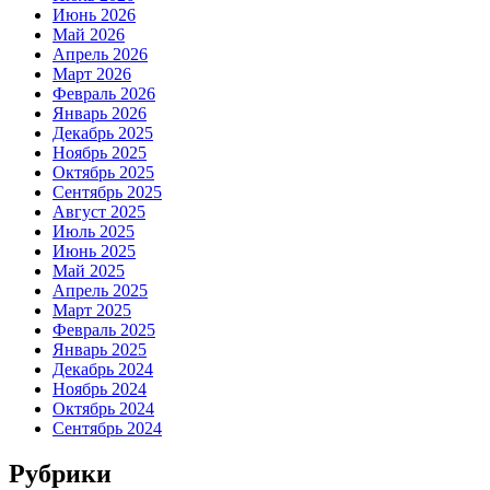
Июнь 2026
Май 2026
Апрель 2026
Март 2026
Февраль 2026
Январь 2026
Декабрь 2025
Ноябрь 2025
Октябрь 2025
Сентябрь 2025
Август 2025
Июль 2025
Июнь 2025
Май 2025
Апрель 2025
Март 2025
Февраль 2025
Январь 2025
Декабрь 2024
Ноябрь 2024
Октябрь 2024
Сентябрь 2024
Рубрики