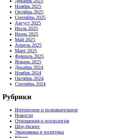
Декабрь 2025
Ноябрь 2025
Октябрь 2025
Сентябрь 2025
Август 2025
Июль 2025
Июнь 2025
Май 2025
Апрель 2025
Март 2025
Февраль 2025
Январь 2025
Декабрь 2024
Ноябрь 2024
Октябрь 2024
Сентябрь 2024
Рубрики
Интересное и познавательное
Новости
Отношения и психология
Шоу-бизнес
Экономика и политика
Юмор