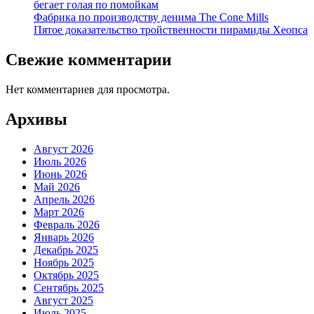
бегает голая по помойкам
Фабрика по производству денима The Cone Mills
Пятое доказательство тройственности пирамиды Хеопса
Свежие комментарии
Нет комментариев для просмотра.
Архивы
Август 2026
Июль 2026
Июнь 2026
Май 2026
Апрель 2026
Март 2026
Февраль 2026
Январь 2026
Декабрь 2025
Ноябрь 2025
Октябрь 2025
Сентябрь 2025
Август 2025
Июль 2025