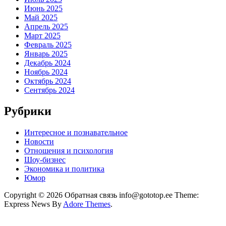
Июнь 2025
Май 2025
Апрель 2025
Март 2025
Февраль 2025
Январь 2025
Декабрь 2024
Ноябрь 2024
Октябрь 2024
Сентябрь 2024
Рубрики
Интересное и познавательное
Новости
Отношения и психология
Шоу-бизнес
Экономика и политика
Юмор
Copyright © 2026 Обратная связь info@gototop.ee Theme:
Express News By
Adore Themes
.