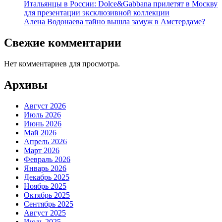
Итальянцы в России: Dolce&Gabbana прилетят в Москву
для презентации эксклюзивной коллекции
Алена Водонаева тайно вышла замуж в Амстердаме?
Свежие комментарии
Нет комментариев для просмотра.
Архивы
Август 2026
Июль 2026
Июнь 2026
Май 2026
Апрель 2026
Март 2026
Февраль 2026
Январь 2026
Декабрь 2025
Ноябрь 2025
Октябрь 2025
Сентябрь 2025
Август 2025
Июль 2025