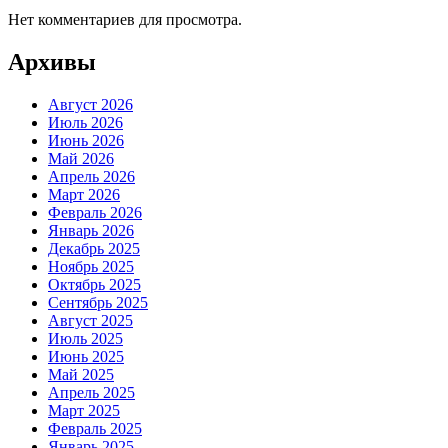
Нет комментариев для просмотра.
Архивы
Август 2026
Июль 2026
Июнь 2026
Май 2026
Апрель 2026
Март 2026
Февраль 2026
Январь 2026
Декабрь 2025
Ноябрь 2025
Октябрь 2025
Сентябрь 2025
Август 2025
Июль 2025
Июнь 2025
Май 2025
Апрель 2025
Март 2025
Февраль 2025
Январь 2025