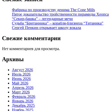
Фабрика по производству денима The Cone Mills
Пятое доказательство тройственности пирамиды Хеопса
“Секир-башка” – легендарные мечи
Судьба “Британника” – корабля-близнеца “Титаника”
Сергей Пенкин открывает школу вокала
Свежие комментарии
Нет комментариев для просмотра.
Архивы
Август 2026
Июль 2026
Июнь 2026
Май 2026
Апрель 2026
Март 2026
Февраль 2026
Январь 2026
Декабрь 2025
Ноябрь 2025