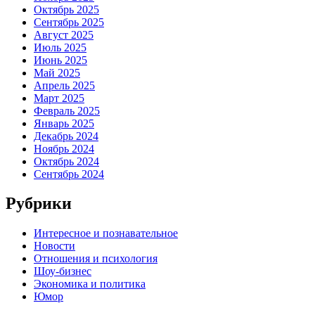
Октябрь 2025
Сентябрь 2025
Август 2025
Июль 2025
Июнь 2025
Май 2025
Апрель 2025
Март 2025
Февраль 2025
Январь 2025
Декабрь 2024
Ноябрь 2024
Октябрь 2024
Сентябрь 2024
Рубрики
Интересное и познавательное
Новости
Отношения и психология
Шоу-бизнес
Экономика и политика
Юмор