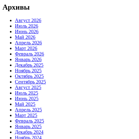
Архивы
Август 2026
Июль 2026
Июнь 2026
Май 2026
Апрель 2026
Март 2026
Февраль 2026
Январь 2026
Декабрь 2025
Ноябрь 2025
Октябрь 2025
Сентябрь 2025
Август 2025
Июль 2025
Июнь 2025
Май 2025
Апрель 2025
Март 2025
Февраль 2025
Январь 2025
Декабрь 2024
Ноябрь 2024