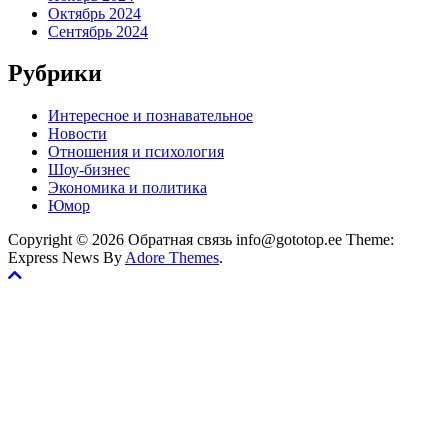
Октябрь 2024
Сентябрь 2024
Рубрики
Интересное и познавательное
Новости
Отношения и психология
Шоу-бизнес
Экономика и политика
Юмор
Copyright © 2026 Обратная связь info@gototop.ee Theme:
Express News By
Adore Themes
.