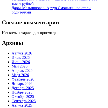
тысяч рублей
Дарья Мельникова и Артур Смольянинов стали
родителями
Свежие комментарии
Нет комментариев для просмотра.
Архивы
Август 2026
Июль 2026
Июнь 2026
Май 2026
Апрель 2026
Март 2026
Февраль 2026
Январь 2026
Декабрь 2025
Ноябрь 2025
Октябрь 2025
Сентябрь 2025
Август 2025