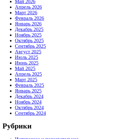
Май 2026
Апрель 2026
Март 2026
Февраль 2026
Январь 2026
Декабрь 2025
Ноябрь 2025
Октябрь 2025
Сентябрь 2025
Август 2025
Июль 2025
Июнь 2025
Май 2025
Апрель 2025
Март 2025
Февраль 2025
Январь 2025
Декабрь 2024
Ноябрь 2024
Октябрь 2024
Сентябрь 2024
Рубрики