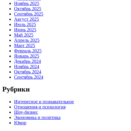
Ноябрь 2025
Октябрь 2025
Сентябрь 2025
Август 2025
Июль 2025
Июнь 2025
Май 2025
Апрель 2025
Март 2025
Февраль 2025
Январь 2025
Декабрь 2024
Ноябрь 2024
Октябрь 2024
Сентябрь 2024
Рубрики
Интересное и познавательное
Отношения и психология
Шоу-бизнес
Экономика и политика
Юмор